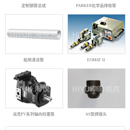
定制钢管总成
PARKER化学品排吸管
船用清洁管
EOMAT II
派克PV系列轴向柱塞泵
AS型焊接头