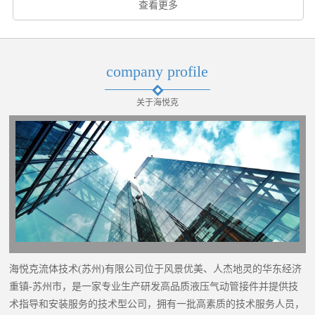
查看更多
company profile
关于海悦克
海悦克流体技术(苏州)有限公司位于风景优美、人杰地灵的华东经济
重镇-苏州市，是一家专业生产研发高品质液压气动管接件并提供技
术指导和安装服务的技术型公司，拥有一批高素质的技术服务人员，