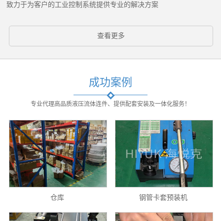
致力于为客户的工业控制系统提供专业的解决方案
查看更多
成功案例
专业代理高品质液压流体连件、提供配套安装及一体化服务！
仓库
钢管卡套预装机