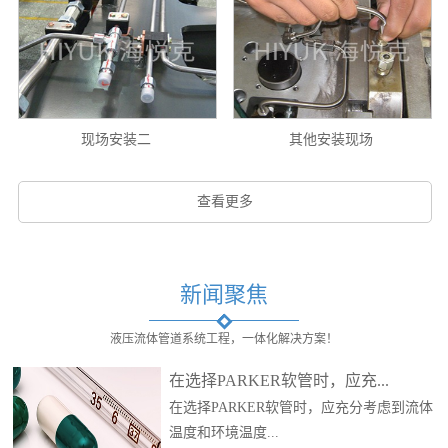
现场安装二
其他安装现场
查看更多
新闻聚焦
液压流体管道系统工程，一体化解决方案！
在选择PARKER软管时，应充...
在选择PARKER软管时，应充分考虑到流体
温度和环境温度...