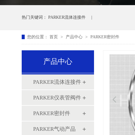
热门关键词：
PARKER流体连接件
|
您的位置：
首页
>
产品中心
>
PARKER密封件
产品中心
PARKER流体连接件
PARKER仪表管阀件
PARKER密封件
PARKER气动产品