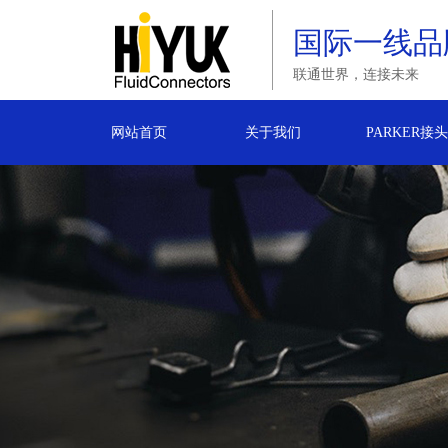
国际一线品
联通世界，连接未来
网站首页
关于我们
PARKER接头