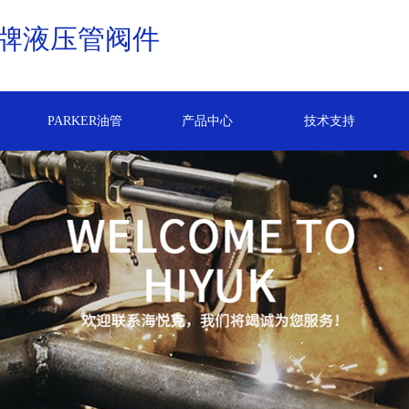
牌液压管阀件
PARKER油管
产品中心
技术支持