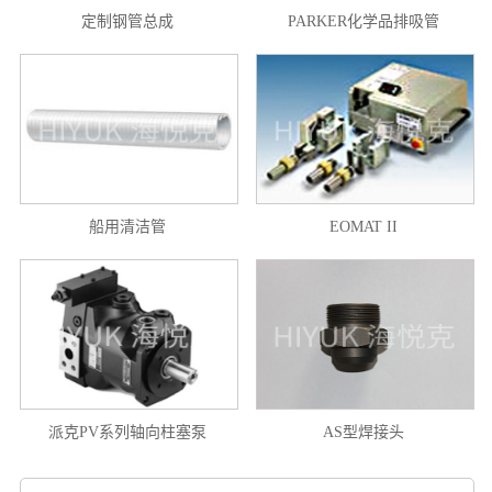
定制钢管总成
PARKER化学品排吸管
船用清洁管
EOMAT II
派克PV系列轴向柱塞泵
AS型焊接头