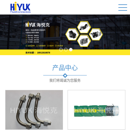
1
2
3
产品中心
我们将竭诚为您服务