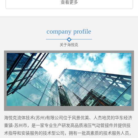
查看更多
company profile
关于海悦克
海悦克流体技术(苏州)有限公司位于风景优美、人杰地灵的华东经济
重镇-苏州市，是一家专业生产研发高品质液压气动管接件并提供技
术指导和安装服务的技术型公司，拥有一批高素质的技术服务人员，