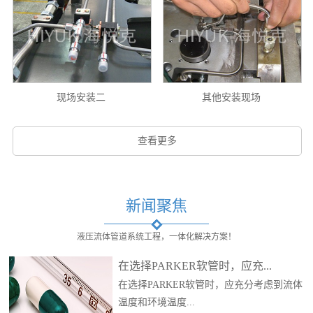
现场安装二
其他安装现场
查看更多
新闻聚焦
液压流体管道系统工程，一体化解决方案！
在选择PARKER软管时，应充...
在选择PARKER软管时，应充分考虑到流体
温度和环境温度...