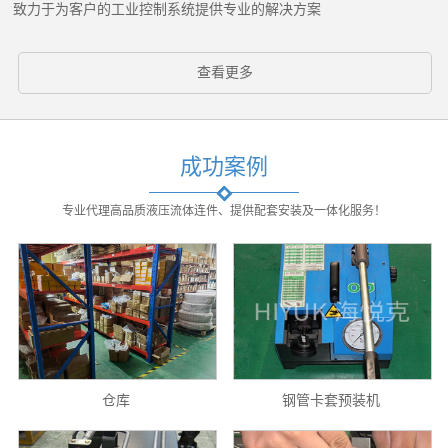
致力于为客户的工业控制系统提供专业的解决方案
查看更多
成功案例
专业代理高品质液压流体连件、提供配套安装及一体化服务！
仓库
钢管卡套预装机