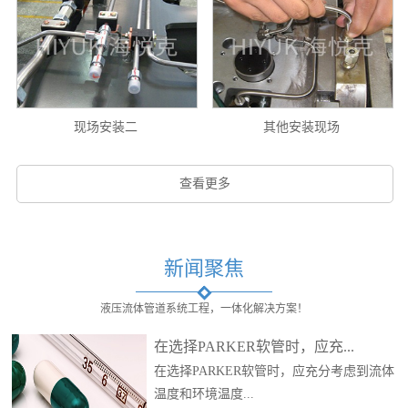
现场安装二
其他安装现场
查看更多
新闻聚焦
液压流体管道系统工程，一体化解决方案！
在选择PARKER软管时，应充...
在选择PARKER软管时，应充分考虑到流体
温度和环境温度...