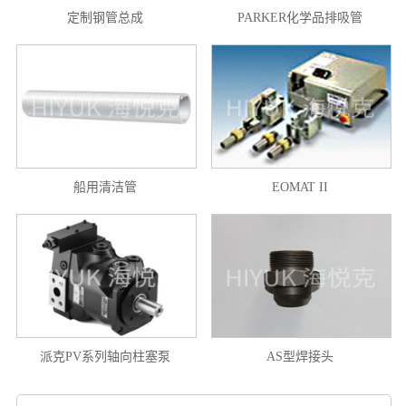
定制钢管总成
PARKER化学品排吸管
船用清洁管
EOMAT II
派克PV系列轴向柱塞泵
AS型焊接头