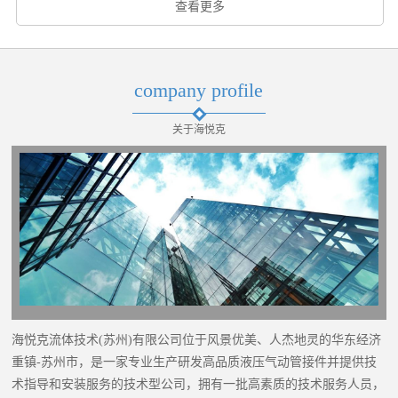
查看更多
company profile
关于海悦克
海悦克流体技术(苏州)有限公司位于风景优美、人杰地灵的华东经济
重镇-苏州市，是一家专业生产研发高品质液压气动管接件并提供技
术指导和安装服务的技术型公司，拥有一批高素质的技术服务人员，