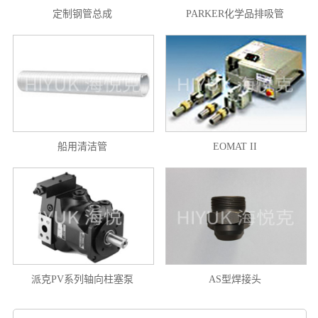
定制钢管总成
PARKER化学品排吸管
船用清洁管
EOMAT II
派克PV系列轴向柱塞泵
AS型焊接头