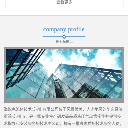
查看更多
company profile
关于海悦克
海悦克流体技术(苏州)有限公司位于风景优美、人杰地灵的华东经济
重镇-苏州市，是一家专业生产研发高品质液压气动管接件并提供技
术指导和安装服务的技术型公司，拥有一批高素质的技术服务人员，