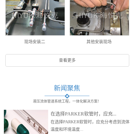
现场安装二
其他安装现场
查看更多
新闻聚焦
液压流体管道系统工程，一体化解决方案！
在选择PARKER软管时，应充...
在选择PARKER软管时，应充分考虑到流体
温度和环境温度...