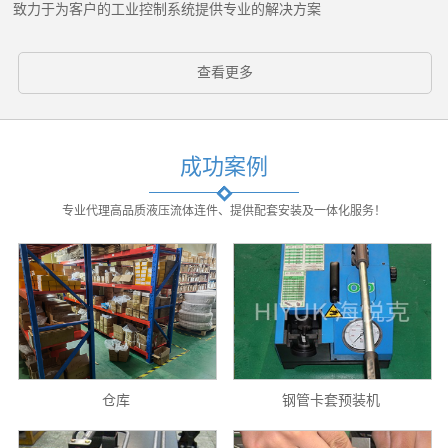
致力于为客户的工业控制系统提供专业的解决方案
查看更多
成功案例
专业代理高品质液压流体连件、提供配套安装及一体化服务！
仓库
钢管卡套预装机